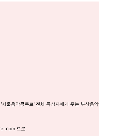
 '서울음악콩쿠르' 전체 특상자에게 주는 부상음악
r.com 으로 